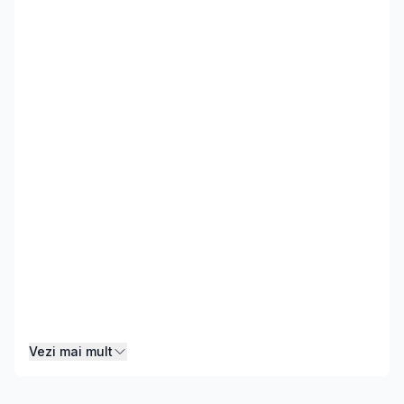
Vezi mai mult