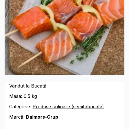
Vândut la Bucată
Masa:
0.5
kg
Categorie:
Produse culinare (semifabricate)
Marcă:
Dalmors-Grup