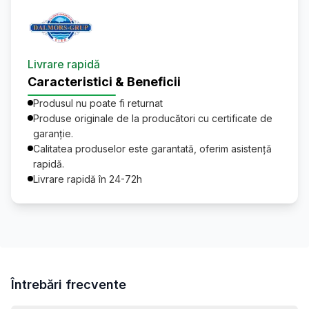
Livrare rapidă
Caracteristici & Beneficii
Produsul nu poate fi returnat
Produse originale de la producători cu certificate de
garanție.
Calitatea produselor este garantată, oferim asistență
rapidă.
Livrare rapidă în 24-72h
Întrebări frecvente